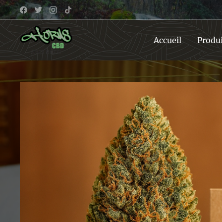
Accueil
Produ