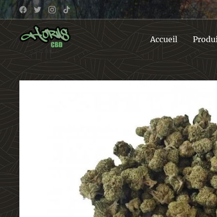
Accueil
Produ