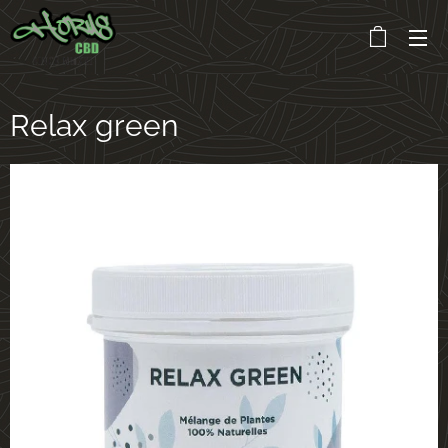
Relax green