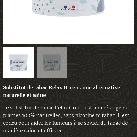
Substitut de tabac Relax Green : une alternative
naturelle et saine
Le substitut de tabac Relax Green est un mélange de
plantes 100% naturelles, sans nicotine ni tabac. Il est
conçu pour aider les fumeurs à se sevrer du tabac de
manière saine et efficace.