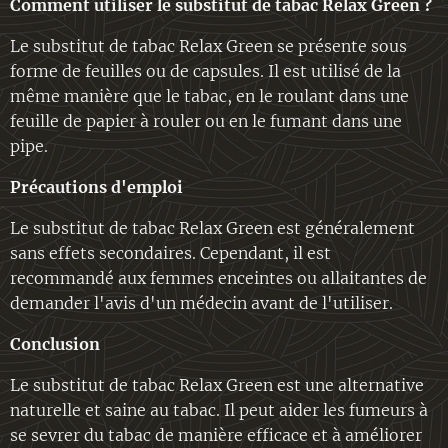
Comment utiliser le substitut de tabac Relax Green ?
Le substitut de tabac Relax Green se présente sous
forme de feuilles ou de capsules. Il est utilisé de la
même manière que le tabac, en le roulant dans une
feuille de papier à rouler ou en le fumant dans une
pipe.
Précautions d'emploi
Le substitut de tabac Relax Green est généralement
sans effets secondaires. Cependant, il est
recommandé aux femmes enceintes ou allaitantes de
demander l'avis d'un médecin avant de l'utiliser.
Conclusion
Le substitut de tabac Relax Green est une alternative
naturelle et saine au tabac. Il peut aider les fumeurs à
se sevrer du tabac de manière efficace et à améliorer