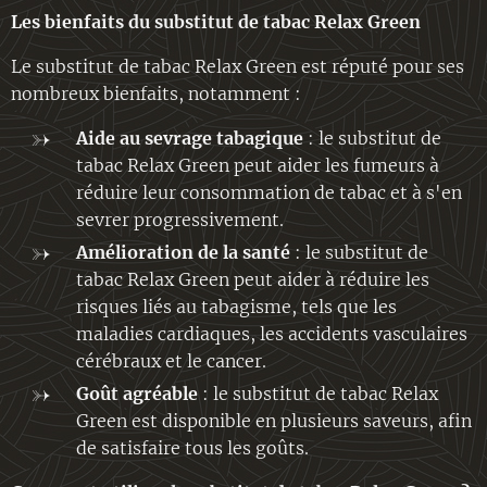
Les bienfaits du substitut de tabac Relax Green
Le substitut de tabac Relax Green est réputé pour ses
nombreux bienfaits, notamment :
Aide au sevrage tabagique
: le substitut de
tabac Relax Green peut aider les fumeurs à
réduire leur consommation de tabac et à s'en
sevrer progressivement.
Amélioration de la santé
: le substitut de
tabac Relax Green peut aider à réduire les
risques liés au tabagisme, tels que les
maladies cardiaques, les accidents vasculaires
cérébraux et le cancer.
Goût agréable
: le substitut de tabac Relax
Green est disponible en plusieurs saveurs, afin
de satisfaire tous les goûts.