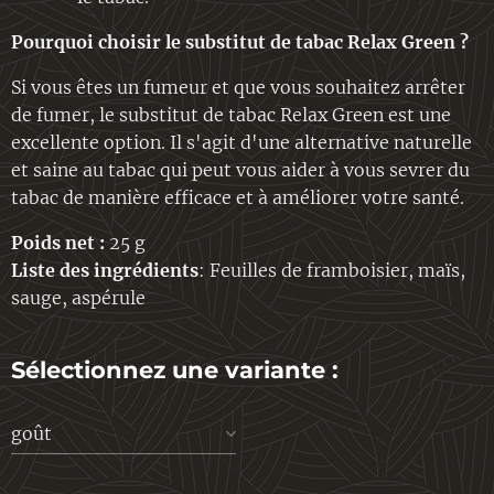
Pourquoi choisir le substitut de tabac Relax Green ?
Si vous êtes un fumeur et que vous souhaitez arrêter
de fumer, le substitut de tabac Relax Green est une
excellente option. Il s'agit d'une alternative naturelle
et saine au tabac qui peut vous aider à vous sevrer du
tabac de manière efficace et à améliorer votre santé.
Poids net :
25 g
Liste des ingrédients
: Feuilles de framboisier, maïs,
sauge, aspérule
Sélectionnez une variante :
goût